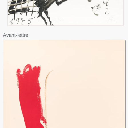
Avant-lettre