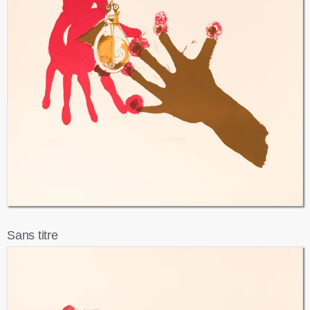
Sans titre