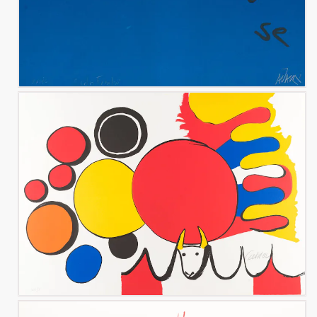
Rebeyrolle.