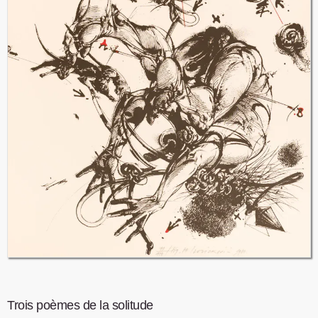
Trois poèmes de la solitude