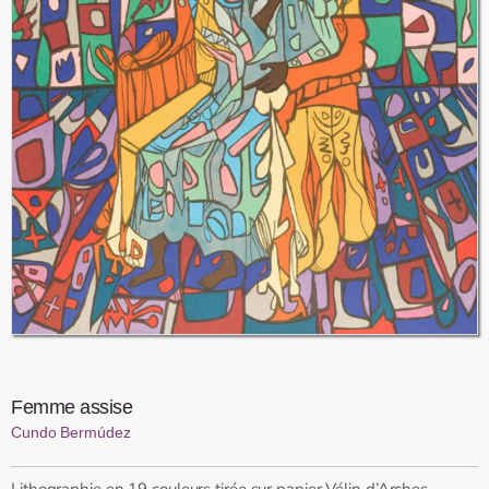
Femme assise
Cundo Bermúdez