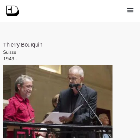
Thierry
Bourquin
Suisse
1949
-