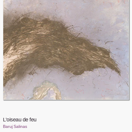
L’oiseau de feu
Baruj Salinas