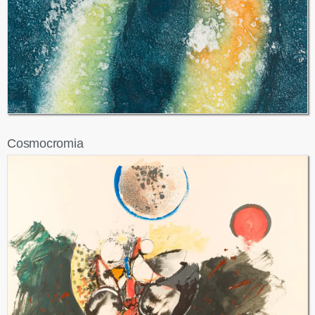
Cosmocromia