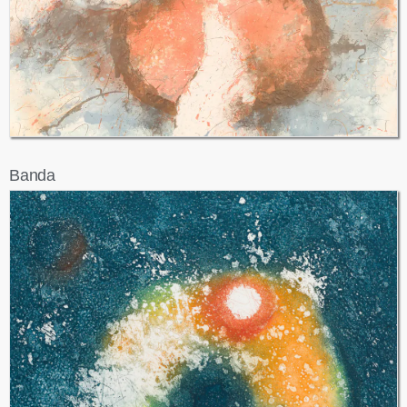
Banda