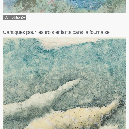
Voir édition
Cantiques pour les trois enfants dans la fournaise