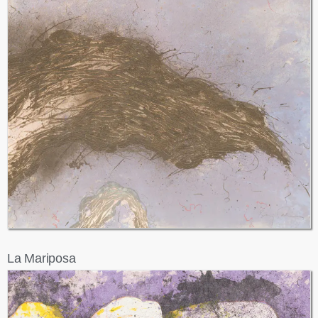
La Mariposa