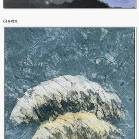
Gesta