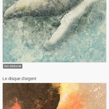
Voir édition
Le disque d'argent